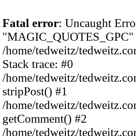
Fatal error
: Uncaught Erro
"MAGIC_QUOTES_GPC" 
/home/tedweitz/tedweitz.co
Stack trace: #0
/home/tedweitz/tedweitz.co
stripPost() #1
/home/tedweitz/tedweitz.co
getComment() #2
/home/tedweitz/tedweitz.co